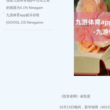
现金九游体育app平台而之前
的揣摸为4.1%-Ninegam
九游体育app娱乐谷歌
(GOOGL.US-Ninegame-
《投资者网》崔悦晨
10月13日晚间，新华保障（6013