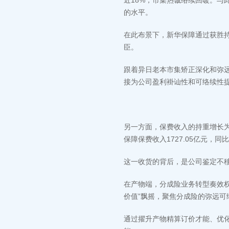
近18%，市集热诚络续回暖。与
的水平。
在此布景下，新华保障通过获胜
臣。
跟着异日老本市集矫正深化和弥
接为公司盈利褂讪性和可络续性提
另一方面，保费收入的持重增长为
保障保费收入1727.05亿元，
这一收货的背后，是公司鉴定不移
在产物端，分成险业务转型奏效权
价值”飘摇，聚焦分成险的弥远
通过擢升产物精算订价才能、优