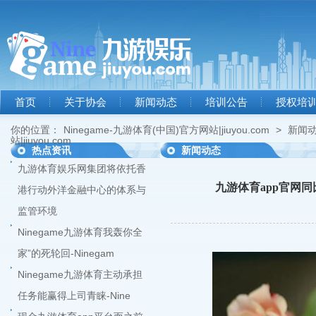
首页
关于协会
新闻动态
培训公告
授权培
你的位置：
Ninegame-九游体育(中国)官方网站|jiuyou.com
>
新闻
站|jiuyou.com
热点资讯
新闻动态
九游体育娱乐网集团将依托香
九游体育app官网同比增
港行动外洋金融中心的体系与
监管环境
Ninegame九游体育我轰你全
家”的死轮回-Ninegam
Ninegame九游体育主动承担
任务能赢得上司青睐-Nine