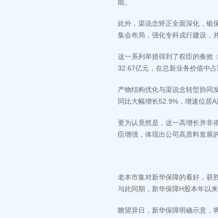
能。
此外，渠说念矫正全面深化，银
集会布局，强化专科戎行建设，
这一系列举措得到了权臣的奏效：2
32.67亿元，在总新业务价值
产物结构优化与渠说念转型协同发
同比大幅增长52.9%，增速位居
更为认竟然是，这一高增长并非
臣增强，体现出公司高质料发展
老本市集对新华保障的看好，获胜
与此同期，新华保障H股本年以来
瞻望异日，新华保障明确示意，将