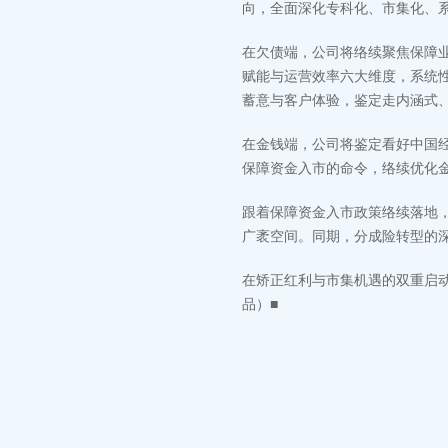
向，全面深化专科化、市集化、
在欠债端，公司将络续聚焦保障
赋能与运营效率六大维度，系统
蓄意与客户体验，鉴定走内涵式
在金钱端，公司将鉴定看好中国经
保障资金入市的命令，络续优化
跟着保障资金入市政策络续落地，
广袤空间。同期，分成险转型的
在矫正红利与市集机遇的双重启动
品）■