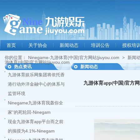
首页
关于协会
新闻动态
培训公告
授权培
你的位置：
Ninegame-九游体育(中国)官方网站|jiuyou.com
>
新闻
游体育(中国)官方网站|jiuyou.com
热点资讯
新闻动态
九游体育娱乐网集团将依托香
九游体育app(中国)官方
港行动外洋金融中心的体系与
监管环境
Ninegame九游体育我轰你全
家”的死轮回-Ninegam
现金九游体育app平台而之前
的揣摸为4.1%-Ninegam