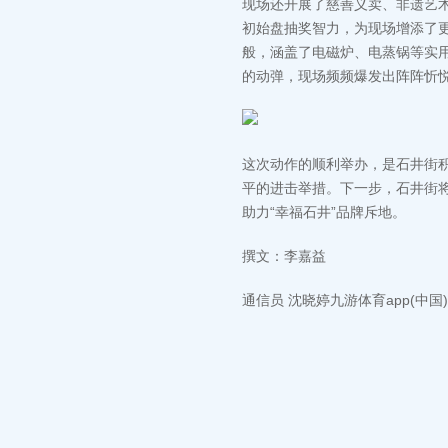
现场还开展了慈善义卖、非遗艺
初始盘抽奖智力，为现场增添了
般，涵盖了电磁炉、电蒸锅等实
的动弹，现场频频爆发出阵阵忻
这次动作的顺利举办，是石井街积
平的进击举措。下一步，石井街将
助力“幸福石井”品牌斥地。
撰文：李嘉益
通信员 沈晓婷九游体育app(中国