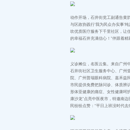
动作开场，石井街党工副通告黄
与区政协践行‘我为民众办实事’
吹优质医疗服务下千里社区，让住
的幸福石井充满信心！”伴跟着
义诊摊位，名医云集。来自广州
石井街社区卫生服务中心、广州
院、广州普瑞眼科病院、嘉禾益民
市民提供免费把脉问诊、体质辨识
形体亚健康的痛症、女性健康呵
康沙龙”点亮中医夜市，特邀南
民纷纷点赞：“平日上班没时代去