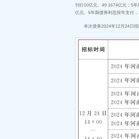
刊行10亿元、49.1674亿元；5年
亿元。5年期债券利息按年支付，1
本次债券2024年12月24日招